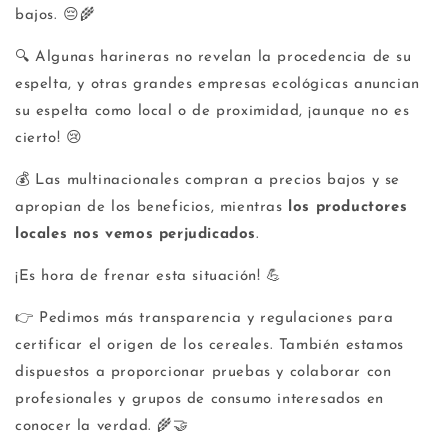
bajos. 😔🌾
🔍 Algunas harineras no revelan la procedencia de su
espelta, y otras grandes empresas ecológicas anuncian
su espelta como local o de proximidad, ¡aunque no es
cierto! 😢
💰 Las multinacionales compran a precios bajos y se
apropian de los beneficios, mientras
los productores
locales nos vemos perjudicados
.
¡Es hora de frenar esta situación! 💪
👉 Pedimos más transparencia y regulaciones para
certificar el origen de los cereales. También estamos
dispuestos a proporcionar pruebas y colaborar con
profesionales y grupos de consumo interesados en
conocer la verdad. 🌾🤝