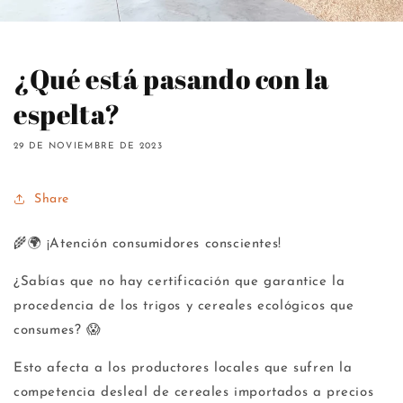
¿Qué está pasando con la
espelta?
29 DE NOVIEMBRE DE 2023
Share
🌾🌍 ¡Atención consumidores conscientes!
¿Sabías que no hay certificación que garantice la
procedencia de los trigos y cereales ecológicos que
consumes? 😱
Esto afecta a los productores locales que sufren la
competencia desleal de cereales importados a precios