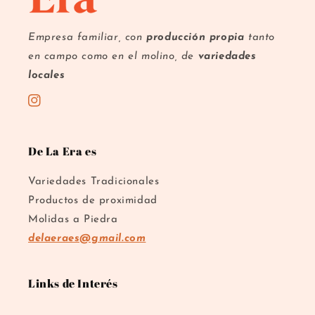
Empresa familiar, con
producción propia
tanto
en campo como en el molino, de
variedades
locales
Instagram
De La Era es
Variedades Tradicionales
Productos de proximidad
Molidas a Piedra
delaeraes@gmail.com
Links de Interés