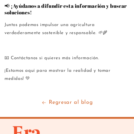
📢 ¡Ayúdanos a difundir esta información y buscar
soluciones!
Juntos podemos impulsar una agricultura
verdaderamente sostenible y responsable. 🌱🌾
📧 Contáctanos si quieres más información.
¡Estamos aquí para mostrar la realidad y tomar
medidas! 💚
Regresar al blog