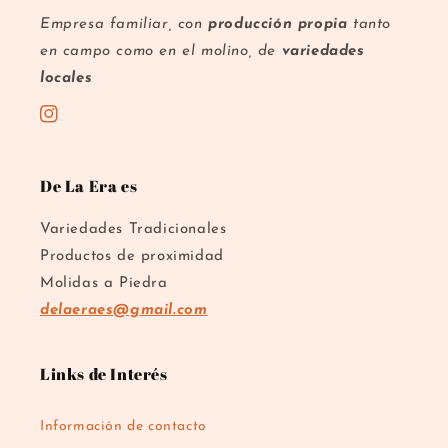
Empresa familiar, con
producción propia
tanto
en campo como en el molino, de
variedades
locales
Instagram
De La Era es
Variedades Tradicionales
Productos de proximidad
Molidas a Piedra
delaeraes@gmail.com
Links de Interés
Información de contacto