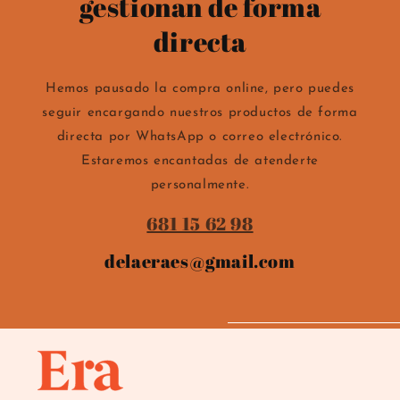
gestionan de forma
directa
Hemos pausado la compra online, pero puedes
seguir encargando nuestros productos de forma
directa por WhatsApp o correo electrónico.
Estaremos encantadas de atenderte
personalmente.
681 15 62 98
delaeraes@gmail.com