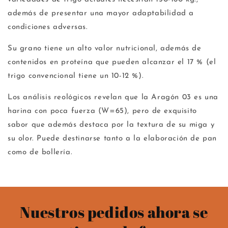
además de presentar una mayor adaptabilidad a
condiciones adversas.
Su grano tiene un alto valor nutricional, además de
contenidos en proteína que pueden alcanzar el 17 % (el
trigo convencional tiene un 10-12 %).
Los análisis reológicos revelan que la Aragón 03 es una
harina con poca fuerza (W=65), pero de exquisito
sabor que además destaca por la textura de su miga y
su olor. Puede destinarse tanto a la elaboración de pan
como de bollería.
Nuestros pedidos ahora se