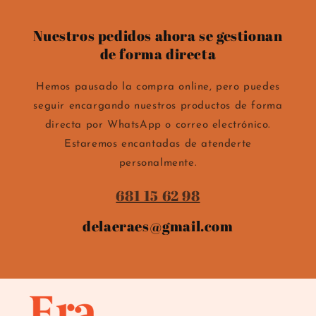
Nuestros pedidos ahora se gestionan
de forma directa
Hemos pausado la compra online, pero puedes
seguir encargando nuestros productos de forma
directa por WhatsApp o correo electrónico.
Estaremos encantadas de atenderte
personalmente.
681 15 62 98
delaeraes@gmail.com