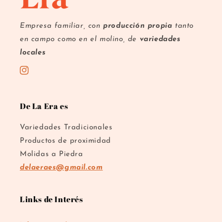
Empresa familiar, con
producción propia
tanto
en campo como en el molino, de
variedades
locales
Instagram
De La Era es
Variedades Tradicionales
Productos de proximidad
Molidas a Piedra
delaeraes@gmail.com
Links de Interés