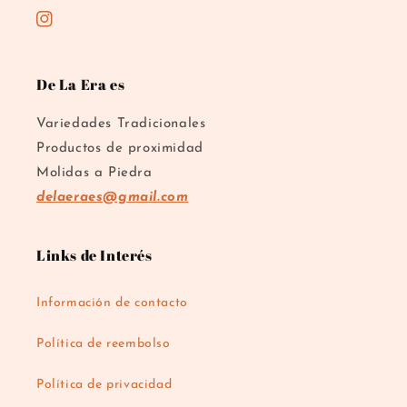
Instagram
De La Era es
Variedades Tradicionales
Productos de proximidad
Molidas a Piedra
delaeraes@gmail.com
Links de Interés
Información de contacto
Política de reembolso
Política de privacidad